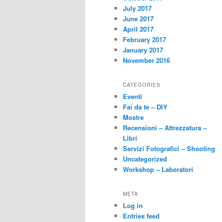
July 2017
June 2017
April 2017
February 2017
January 2017
November 2016
CATEGORIES
Eventi
Fai da te – DIY
Mostre
Recensioni – Attrezzatura –
Libri
Servizi Fotografici – Shooting
Uncategorized
Workshop – Laboratori
META
Log in
Entries feed