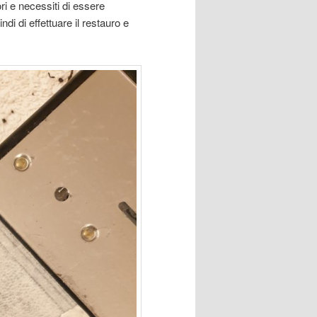
ori e necessiti di essere
i di effettuare il restauro e