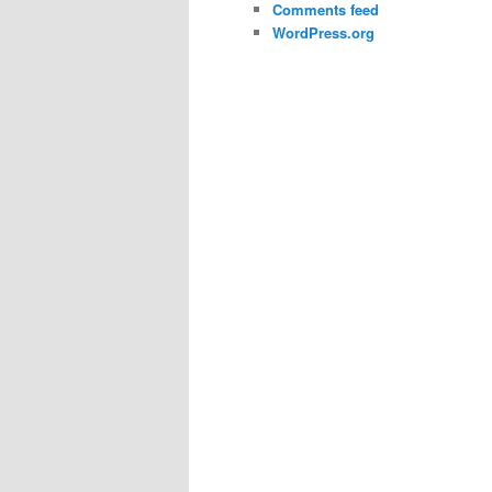
Comments feed
WordPress.org