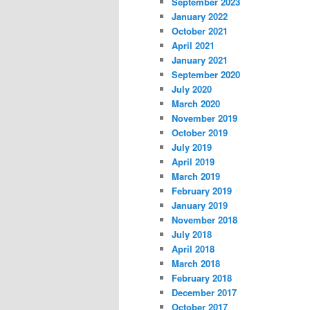
September 2023
January 2022
October 2021
April 2021
January 2021
September 2020
July 2020
March 2020
November 2019
October 2019
July 2019
April 2019
March 2019
February 2019
January 2019
November 2018
July 2018
April 2018
March 2018
February 2018
December 2017
October 2017