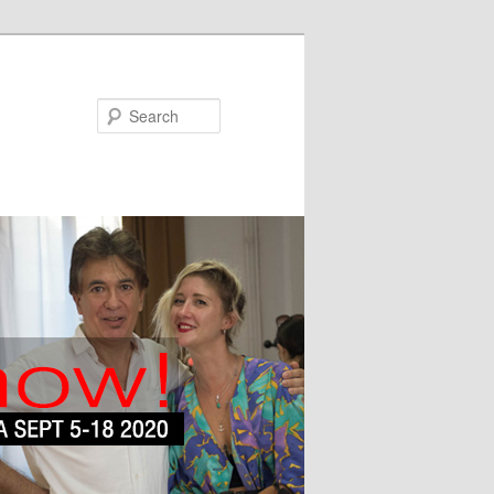
Search