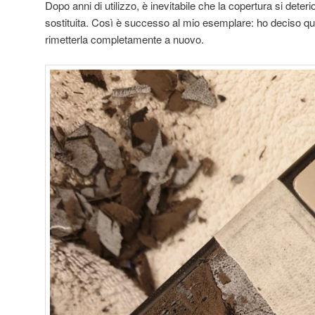
Dopo anni di utilizzo, è inevitabile che la copertura si deteri
sostituita. Così è successo al mio esemplare: ho deciso quind
rimetterla completamente a nuovo.