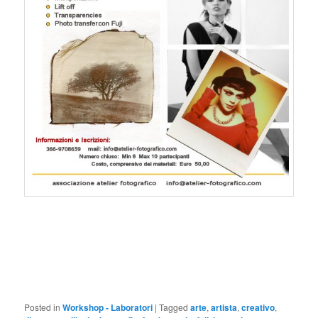
Posted in
Workshop - Laboratori
|
Tagged
arte
,
artista
,
creativo
,