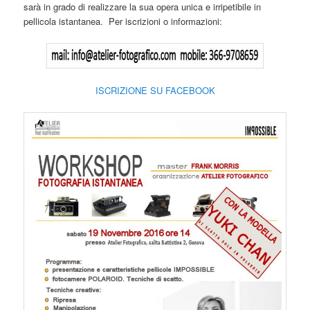
sarà in grado di realizzare la sua opera unica e irripetibile in
pellicola istantanea. Per iscrizioni o informazioni:
ISCRIZIONE SU FACEBOOK