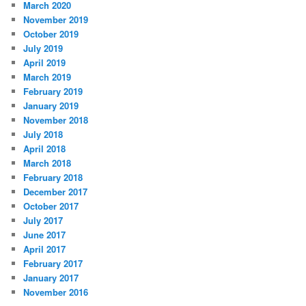
March 2020
November 2019
October 2019
July 2019
April 2019
March 2019
February 2019
January 2019
November 2018
July 2018
April 2018
March 2018
February 2018
December 2017
October 2017
July 2017
June 2017
April 2017
February 2017
January 2017
November 2016