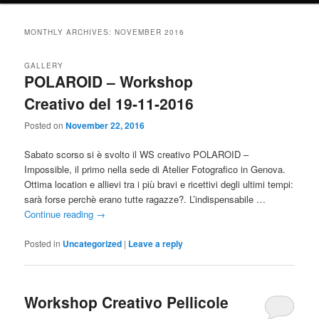
MONTHLY ARCHIVES:
NOVEMBER 2016
GALLERY
POLAROID – Workshop
Creativo del 19-11-2016
Posted on
November 22, 2016
Sabato scorso si è svolto il WS creativo POLAROID –
Impossible, il primo nella sede di Atelier Fotografico in Genova.
Ottima location e allievi tra i più bravi e ricettivi degli ultimi tempi:
sarà forse perchè erano tutte ragazze?. L’indispensabile …
Continue reading
→
Posted in
Uncategorized
|
Leave a reply
Workshop Creativo Pellicole