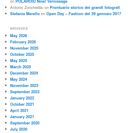
on
POLAROID Now! Vernissage
Antonio Zoncheddu
on
Prontuario storico dei grandi fotografi
Stefania Merello
on
Open Day – Fashion del 29 gennaio 2017
ARCHIVES
May 2026
February 2026
November 2025
October 2025
May 2025
March 2025
December 2024
May 2024
November 2023
September 2023
January 2022
October 2021
April 2021
January 2021
September 2020
July 2020