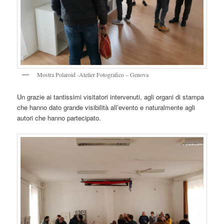
Mostra Polaroid -Atelier Fotografico – Genova
Un grazie ai tantissimi visitatori intervenuti, agli organi di stampa
che hanno dato grande visibilità all’evento e naturalmente agli
autori che hanno partecipato.