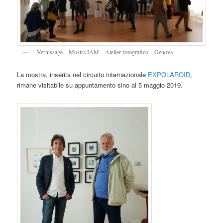
Vernissage – Mostra IAM – Atelier fotografico – Genova
La mostra, inserita nel circuito internazionale
EXPOLAROID
,
rimane visitabile su appuntamento sino al 5 maggio 2019.