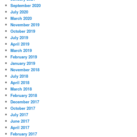
September 2020
July 2020
March 2020
November 2019
October 2019
July 2019
April 2019
March 2019
February 2019
January 2019
November 2018
July 2018
April 2018
March 2018
February 2018
December 2017
October 2017
July 2017
June 2017
April 2017
February 2017