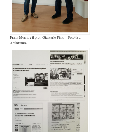
Frank-Morris e il prof. Giancarlo Pinto – Facoltà di
Architettura