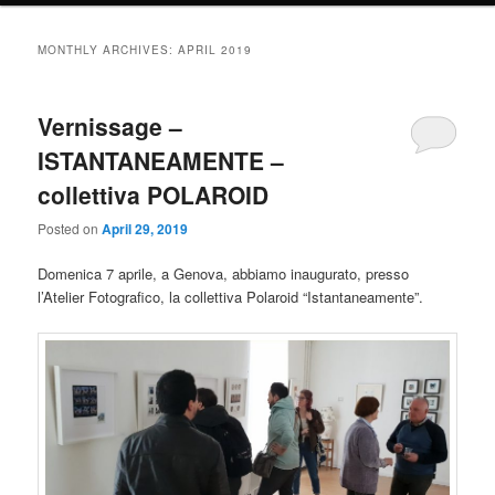
MONTHLY ARCHIVES:
APRIL 2019
Vernissage –
ISTANTANEAMENTE –
collettiva POLAROID
Posted on
April 29, 2019
Domenica 7 aprile, a Genova, abbiamo inaugurato, presso
l’Atelier Fotografico, la collettiva Polaroid “Istantaneamente”.