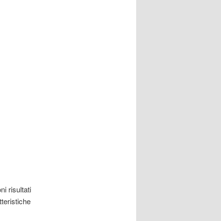
ni risultati
teristiche