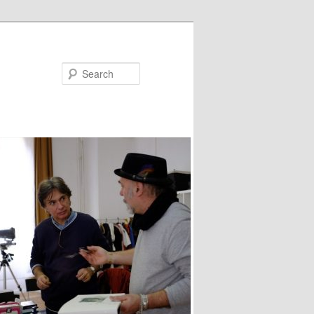
Search