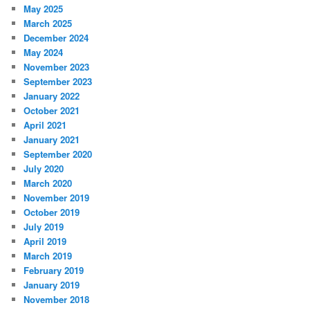
May 2025
March 2025
December 2024
May 2024
November 2023
September 2023
January 2022
October 2021
April 2021
January 2021
September 2020
July 2020
March 2020
November 2019
October 2019
July 2019
April 2019
March 2019
February 2019
January 2019
November 2018