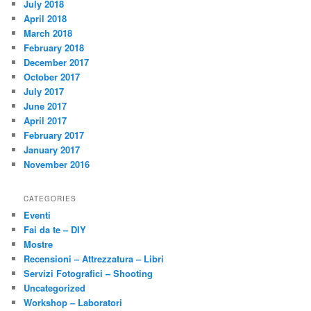
July 2018
April 2018
March 2018
February 2018
December 2017
October 2017
July 2017
June 2017
April 2017
February 2017
January 2017
November 2016
CATEGORIES
Eventi
Fai da te – DIY
Mostre
Recensioni – Attrezzatura – Libri
Servizi Fotografici – Shooting
Uncategorized
Workshop – Laboratori