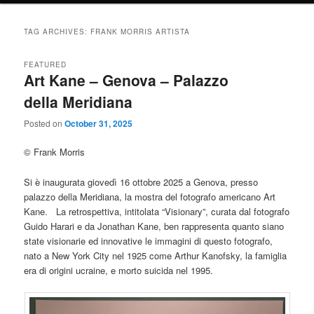
TAG ARCHIVES:
FRANK MORRIS ARTISTA
FEATURED
Art Kane – Genova – Palazzo
della Meridiana
Posted on
October 31, 2025
© Frank Morris
Si è inaugurata giovedì 16 ottobre 2025 a Genova, presso
palazzo della Meridiana, la mostra del fotografo americano Art
Kane. La retrospettiva, intitolata “Visionary”, curata dal fotografo
Guido Harari e da Jonathan Kane, ben rappresenta quanto siano
state visionarie ed innovative le immagini di questo fotografo,
nato a New York City nel 1925 come Arthur Kanofsky, la famiglia
era di origini ucraine, e morto suicida nel 1995.