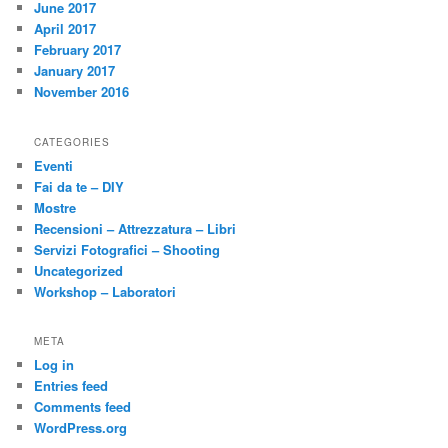
June 2017
April 2017
February 2017
January 2017
November 2016
CATEGORIES
Eventi
Fai da te – DIY
Mostre
Recensioni – Attrezzatura – Libri
Servizi Fotografici – Shooting
Uncategorized
Workshop – Laboratori
META
Log in
Entries feed
Comments feed
WordPress.org