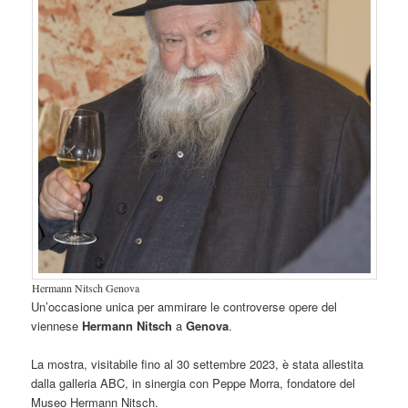
Hermann Nitsch Genova
Un’occasione unica per ammirare le controverse opere del
viennese
Hermann Nitsch
a
Genova
.
La mostra, visitabile fino al 30 settembre 2023, è stata allestita
dalla galleria ABC, in sinergia con Peppe Morra, fondatore del
Museo Hermann Nitsch.