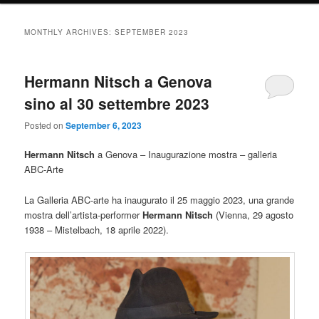
MONTHLY ARCHIVES:
SEPTEMBER 2023
Hermann Nitsch a Genova
sino al 30 settembre 2023
Posted on
September 6, 2023
Hermann Nitsch
a Genova – Inaugurazione mostra – galleria
ABC-Arte
La Galleria ABC-arte ha inaugurato il 25 maggio 2023, una grande
mostra dell’artista-performer
Hermann Nitsch
(Vienna, 29 agosto
1938 – Mistelbach, 18 aprile 2022).