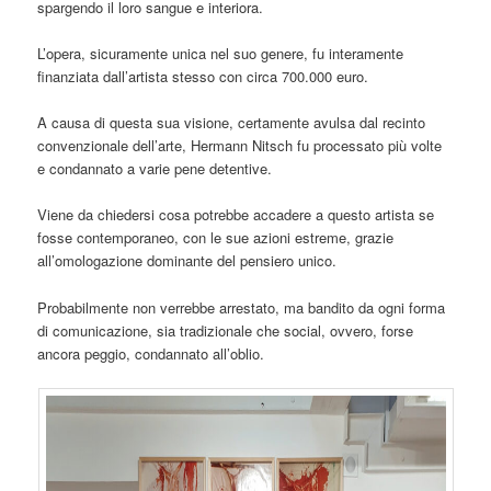
spargendo il loro sangue e interiora.
L’opera, sicuramente unica nel suo genere, fu interamente
finanziata dall’artista stesso con circa 700.000 euro.
A causa di questa sua visione, certamente avulsa dal recinto
convenzionale dell’arte, Hermann Nitsch fu processato più volte
e condannato a varie pene detentive.
Viene da chiedersi cosa potrebbe accadere a questo artista se
fosse contemporaneo, con le sue azioni estreme, grazie
all’omologazione dominante del pensiero unico.
Probabilmente non verrebbe arrestato, ma bandito da ogni forma
di comunicazione, sia tradizionale che social, ovvero, forse
ancora peggio, condannato all’oblio.