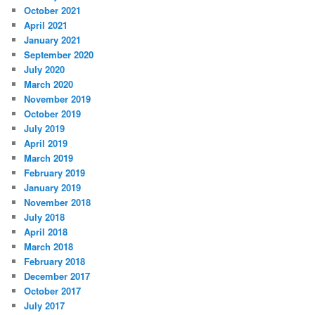
October 2021
April 2021
January 2021
September 2020
July 2020
March 2020
November 2019
October 2019
July 2019
April 2019
March 2019
February 2019
January 2019
November 2018
July 2018
April 2018
March 2018
February 2018
December 2017
October 2017
July 2017