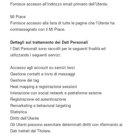
Fornisce accesso all’indirizzo email primario dell’Utente.
Mi Piace
Fornisce accesso alla lista di tutte le pagine che l’Utente ha
contrassegnato con il Mi Piace.
Dettagli sul trattamento dei Dati Personali
I Dati Personali sono raccolti per le seguenti finalità ed
utilizzando i seguenti servizi:
Accesso agli account su servizi terzi
Gestione contatti e invio di messaggi
Gestione dei tag
Heat mapping e registrazione sessioni
Interazione con social network e piattaforme esterne
Registrazione ed autenticazione
Remarketing e behavioral targeting
Statistica
Diritti dell’Utente
Gli Utenti possono esercitare determinati diritti con riferimento ai
Dati trattati dal Titolare.