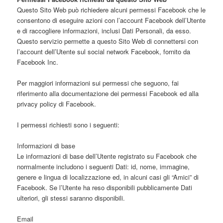
Questo Sito Web può richiedere alcuni permessi Facebook che le
consentono di eseguire azioni con l’account Facebook dell’Utente
e di raccogliere informazioni, inclusi Dati Personali, da esso.
Questo servizio permette a questo Sito Web di connettersi con
l’account dell’Utente sul social network Facebook, fornito da
Facebook Inc.
Per maggiori informazioni sui permessi che seguono, fai
riferimento alla documentazione dei permessi Facebook ed alla
privacy policy di Facebook.
I permessi richiesti sono i seguenti:
Informazioni di base
Le informazioni di base dell’Utente registrato su Facebook che
normalmente includono i seguenti Dati: id, nome, immagine,
genere e lingua di localizzazione ed, in alcuni casi gli “Amici” di
Facebook. Se l’Utente ha reso disponibili pubblicamente Dati
ulteriori, gli stessi saranno disponibili.
Email