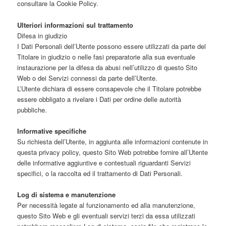
consultare la Cookie Policy.
Ulteriori informazioni sul trattamento
Difesa in giudizio
I Dati Personali dell’Utente possono essere utilizzati da parte del
Titolare in giudizio o nelle fasi preparatorie alla sua eventuale
instaurazione per la difesa da abusi nell’utilizzo di questo Sito
Web o dei Servizi connessi da parte dell’Utente.
L’Utente dichiara di essere consapevole che il Titolare potrebbe
essere obbligato a rivelare i Dati per ordine delle autorità
pubbliche.
Informative specifiche
Su richiesta dell’Utente, in aggiunta alle informazioni contenute in
questa privacy policy, questo Sito Web potrebbe fornire all’Utente
delle informative aggiuntive e contestuali riguardanti Servizi
specifici, o la raccolta ed il trattamento di Dati Personali.
Log di sistema e manutenzione
Per necessità legate al funzionamento ed alla manutenzione,
questo Sito Web e gli eventuali servizi terzi da essa utilizzati