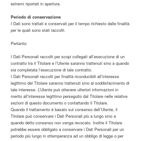
estremi riportati in apertura.
Periodo di conservazione
I Dati sono trattati e conservati per il tempo richiesto dalle finalità
per le quali sono stati raccolti.
Pertanto:
I Dati Personali raccolti per scopi collegati all’esecuzione di un
contratto tra il Titolare e l’Utente saranno trattenuti sino a quando
sia completata l’esecuzione di tale contratto.
I Dati Personali raccolti per finalità riconducibili all’interesse
legittimo del Titolare saranno trattenuti sino al soddisfacimento di
tale interesse. L’Utente può ottenere ulteriori informazioni in
merito all’interesse legittimo perseguito dal Titolare nelle relative
sezioni di questo documento o contattando il Titolare.
Quando il trattamento è basato sul consenso dell’Utente, il
Titolare può conservare i Dati Personali più a lungo sino a
quando detto consenso non venga revocato. Inoltre il Titolare
potrebbe essere obbligato a conservare i Dati Personali per un
periodo più lungo in ottemperanza ad un obbligo di legge o per