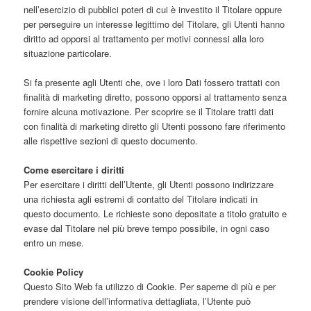
nell’esercizio di pubblici poteri di cui è investito il Titolare oppure
per perseguire un interesse legittimo del Titolare, gli Utenti hanno
diritto ad opporsi al trattamento per motivi connessi alla loro
situazione particolare.
Si fa presente agli Utenti che, ove i loro Dati fossero trattati con
finalità di marketing diretto, possono opporsi al trattamento senza
fornire alcuna motivazione. Per scoprire se il Titolare tratti dati
con finalità di marketing diretto gli Utenti possono fare riferimento
alle rispettive sezioni di questo documento.
Come esercitare i diritti
Per esercitare i diritti dell’Utente, gli Utenti possono indirizzare
una richiesta agli estremi di contatto del Titolare indicati in
questo documento. Le richieste sono depositate a titolo gratuito e
evase dal Titolare nel più breve tempo possibile, in ogni caso
entro un mese.
Cookie Policy
Questo Sito Web fa utilizzo di Cookie. Per saperne di più e per
prendere visione dell’informativa dettagliata, l’Utente può