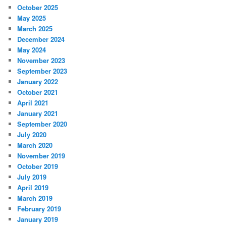
October 2025
May 2025
March 2025
December 2024
May 2024
November 2023
September 2023
January 2022
October 2021
April 2021
January 2021
September 2020
July 2020
March 2020
November 2019
October 2019
July 2019
April 2019
March 2019
February 2019
January 2019