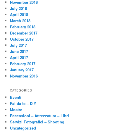
November 2018
July 2018
April 2018
March 2018
February 2018
December 2017
October 2017
July 2017
June 2017
April 2017
February 2017
January 2017
November 2016
CATEGORIES
Eventi
Fai da te – DIY
Mostre
Recensioni – Attrezzatura – Libri
Servizi Fotografici – Shooting
Uncategorized