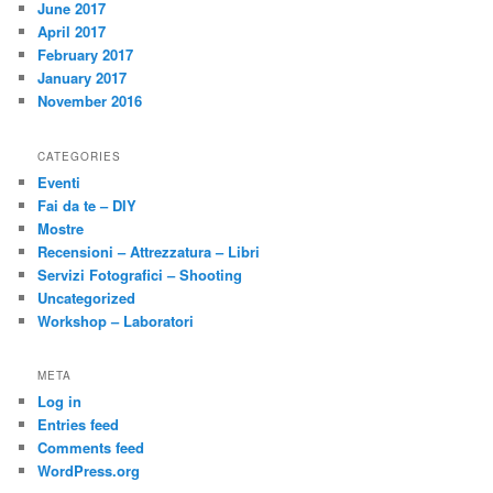
June 2017
April 2017
February 2017
January 2017
November 2016
CATEGORIES
Eventi
Fai da te – DIY
Mostre
Recensioni – Attrezzatura – Libri
Servizi Fotografici – Shooting
Uncategorized
Workshop – Laboratori
META
Log in
Entries feed
Comments feed
WordPress.org