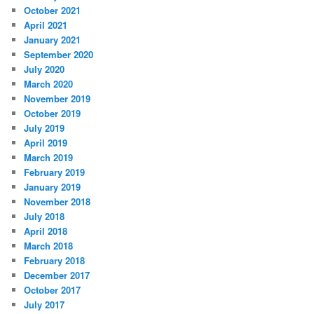
October 2021
April 2021
January 2021
September 2020
July 2020
March 2020
November 2019
October 2019
July 2019
April 2019
March 2019
February 2019
January 2019
November 2018
July 2018
April 2018
March 2018
February 2018
December 2017
October 2017
July 2017