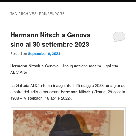
TAG ARCHIVES:
PRINZENDORF
Hermann Nitsch a Genova
sino al 30 settembre 2023
Posted on
September 6, 2023
Hermann Nitsch
a Genova – Inaugurazione mostra – galleria
ABC-Arte
La Galleria ABC-arte ha inaugurato il 25 maggio 2023, una grande
mostra dell’artista-performer
Hermann Nitsch
(Vienna, 29 agosto
1938 – Mistelbach, 18 aprile 2022).