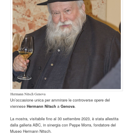
Hermann Nitsch Genova
Un’occasione unica per ammirare le controverse opere del
viennese
Hermann Nitsch
a
Genova
.
La mostra, visitabile fino al 30 settembre 2023, è stata allestita
dalla galleria ABC, in sinergia con Peppe Morra, fondatore del
Museo Hermann Nitsch.