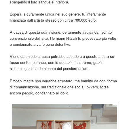
spargendo il loro sangue e interiora.
L’opera, sicuramente unica nel suo genere, fu interamente
finanziata dall’artista stesso con circa 700.000 euro.
A causa di questa sua visione, certamente avulsa dal recinto
convenzionale dell’arte, Hermann Nitsch fu processato più volte
e condannato a varie pene detentive.
Viene da chiedersi cosa potrebbe accadere a questo artista se
fosse contemporaneo, con le sue azioni estreme, grazie
all’omologazione dominante del pensiero unico.
Probabilmente non verrebbe arrestato, ma bandito da ogni forma
di comunicazione, sia tradizionale che social, ovvero, forse
ancora peggio, condannato all’oblio.