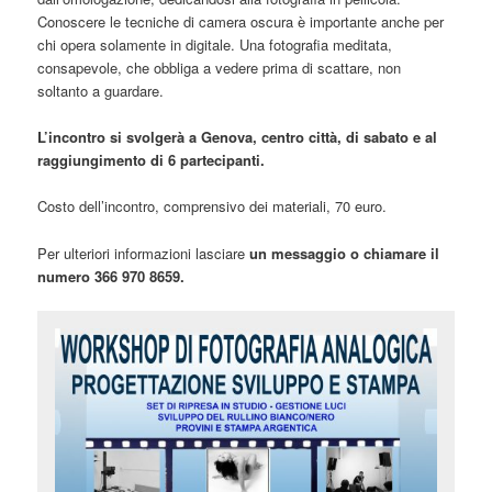
Conoscere le tecniche di camera oscura è importante anche per
chi opera solamente in digitale. Una fotografia meditata,
consapevole, che obbliga a vedere prima di scattare, non
soltanto a guardare.
L’incontro si svolgerà a Genova, centro città, di sabato e al
raggiungimento di 6 partecipanti.
Costo dell’incontro, comprensivo dei materiali, 70 euro.
Per ulteriori informazioni lasciare
un messaggio o chiamare il
numero 366 970 8659.