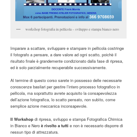
workshop fotografia in pellicola – sviluppo e stampa bianco nero
Imparare a scattare, sviluppare e stampare in pellicola costringe
il fotografo a pensare, a dare valore ad ogni scatto, poichè il
risultato finale è grandemente condizionato dalla fase di ripresa,
ed è solo parzialmente recuperabile successivamente.
Al termine di questo corso sarete in possesso delle necessarie
conoscenze basilari per gestire l’intero processo fotografico in
pellicola, ma soprattutto avrete acquisito la consapevolezza
dell’azione fotografica, lo scatto pensato, non subìto, come
semplice azione meccanica inconsapevole.
Il Workshop
di ripresa, sviluppo e stampa Fotografica Chimica
in Bianco e Nero
è rivolto a tutti
e non è necessario disporre di
nessun tipo di attrezzatura.