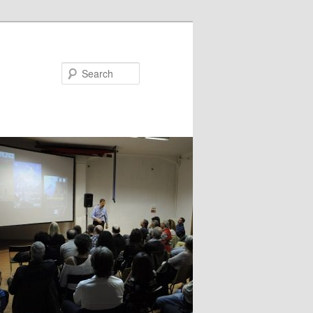
Search