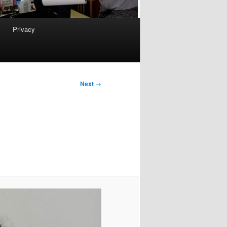
Privacy
Next →