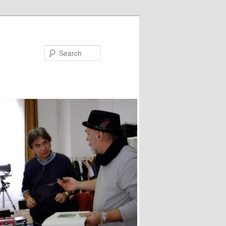
Search