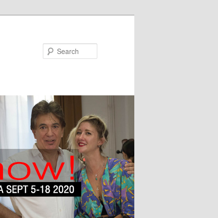
Search