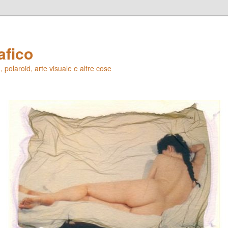
afico
 polaroid, arte visuale e altre cose