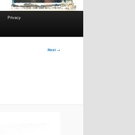
Privacy
Next →