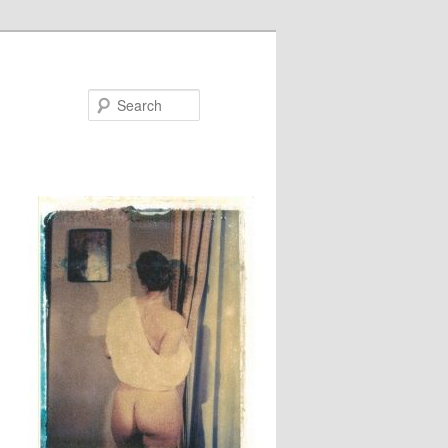
Search